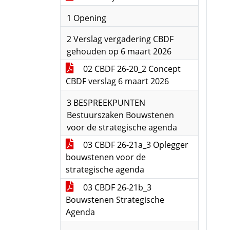
1 Opening
2 Verslag vergadering CBDF
gehouden op 6 maart 2026
02 CBDF 26-20_2 Concept
CBDF verslag 6 maart 2026
3 BESPREEKPUNTEN
Bestuurszaken Bouwstenen
voor de strategische agenda
03 CBDF 26-21a_3 Oplegger
bouwstenen voor de
strategische agenda
03 CBDF 26-21b_3
Bouwstenen Strategische
Agenda