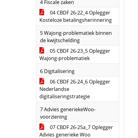
4 Fiscale zaken
04 CBDF 26-22_4 Oplegger
Kosteloze betalingsherinnering
5 Wajong-problematiek binnen
de kwijtschelding
05 CBDF 26-23_5 Oplegger
Wajong-problematiek
6 Digitalisering
06 CBDF 26-24_6 Oplegger
Nederlandse
digitaliseringstrategie
7 Advies generiekeWoo-
voorziening
07 CBDF 26-25a_7 Oplegger
Advies generieke Woo