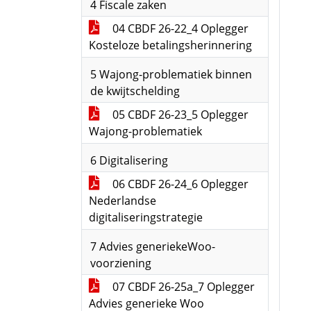
4 Fiscale zaken
04 CBDF 26-22_4 Oplegger
Kosteloze betalingsherinnering
5 Wajong-problematiek binnen
de kwijtschelding
05 CBDF 26-23_5 Oplegger
Wajong-problematiek
6 Digitalisering
06 CBDF 26-24_6 Oplegger
Nederlandse
digitaliseringstrategie
7 Advies generiekeWoo-
voorziening
07 CBDF 26-25a_7 Oplegger
Advies generieke Woo