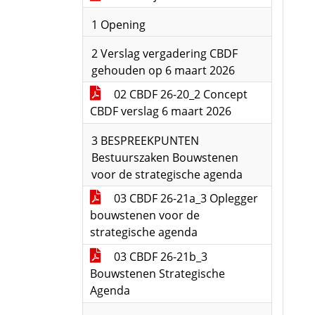
1 Opening
2 Verslag vergadering CBDF
gehouden op 6 maart 2026
02 CBDF 26-20_2 Concept
CBDF verslag 6 maart 2026
3 BESPREEKPUNTEN
Bestuurszaken Bouwstenen
voor de strategische agenda
03 CBDF 26-21a_3 Oplegger
bouwstenen voor de
strategische agenda
03 CBDF 26-21b_3
Bouwstenen Strategische
Agenda