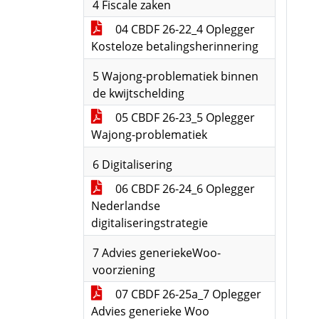
4 Fiscale zaken
04 CBDF 26-22_4 Oplegger
Kosteloze betalingsherinnering
5 Wajong-problematiek binnen
de kwijtschelding
05 CBDF 26-23_5 Oplegger
Wajong-problematiek
6 Digitalisering
06 CBDF 26-24_6 Oplegger
Nederlandse
digitaliseringstrategie
7 Advies generiekeWoo-
voorziening
07 CBDF 26-25a_7 Oplegger
Advies generieke Woo