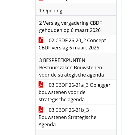
1 Opening
2 Verslag vergadering CBDF
gehouden op 6 maart 2026
02 CBDF 26-20_2 Concept
CBDF verslag 6 maart 2026
3 BESPREEKPUNTEN
Bestuurszaken Bouwstenen
voor de strategische agenda
03 CBDF 26-21a_3 Oplegger
bouwstenen voor de
strategische agenda
03 CBDF 26-21b_3
Bouwstenen Strategische
Agenda