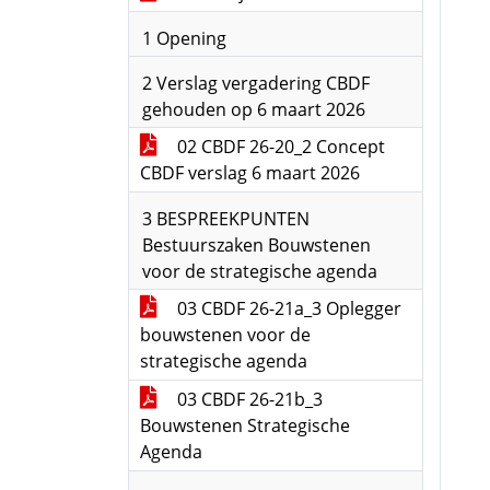
1 Opening
2 Verslag vergadering CBDF
gehouden op 6 maart 2026
02 CBDF 26-20_2 Concept
CBDF verslag 6 maart 2026
3 BESPREEKPUNTEN
Bestuurszaken Bouwstenen
voor de strategische agenda
03 CBDF 26-21a_3 Oplegger
bouwstenen voor de
strategische agenda
03 CBDF 26-21b_3
Bouwstenen Strategische
Agenda