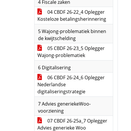
4 Fiscale zaken
04 CBDF 26-22_4 Oplegger
Kosteloze betalingsherinnering
5 Wajong-problematiek binnen
de kwijtschelding
05 CBDF 26-23_5 Oplegger
Wajong-problematiek
6 Digitalisering
06 CBDF 26-24_6 Oplegger
Nederlandse
digitaliseringstrategie
7 Advies generiekeWoo-
voorziening
07 CBDF 26-25a_7 Oplegger
Advies generieke Woo