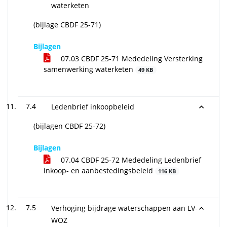
waterketen
(bijlage CBDF 25-71)
Bijlagen
07.03 CBDF 25-71 Mededeling Versterking
samenwerking waterketen
49 KB
7.4
Ledenbrief inkoopbeleid
(bijlagen CBDF 25-72)
Bijlagen
07.04 CBDF 25-72 Mededeling Ledenbrief
inkoop- en aanbestedingsbeleid
116 KB
7.5
Verhoging bijdrage waterschappen aan LV-
WOZ