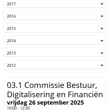
2017
2016
2015
2014
2013
2012
03.1 Commissie Bestuur,
Digitalisering en Financiën
vrijdag 26 september 2025
10:00 - 12:30