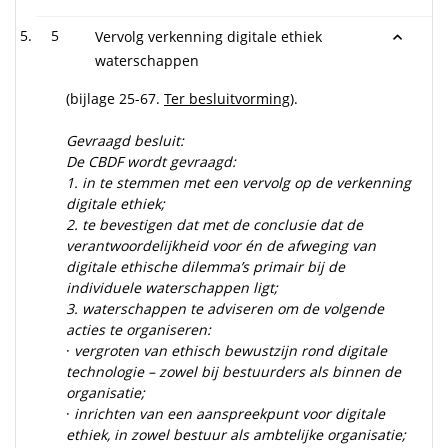
5
Vervolg verkenning digitale ethiek
waterschappen
(bijlage 25-67.
Ter besluitvorming
).
Gevraagd besluit:
De CBDF wordt gevraagd:
1.
in te stemmen met een vervolg op de verkenning
digitale ethiek;
2.
te bevestigen dat met de conclusie dat de
verantwoordelijkheid voor én de afweging van
digitale ethische dilemma’s primair bij de
individuele waterschappen ligt;
3.
waterschappen te adviseren om de volgende
acties te organiseren:
·
vergroten van ethisch bewustzijn rond digitale
technologie – zowel bij bestuurders als binnen de
organisatie;
·
inrichten van een aanspreekpunt voor digitale
ethiek, in zowel bestuur als ambtelijke organisatie;