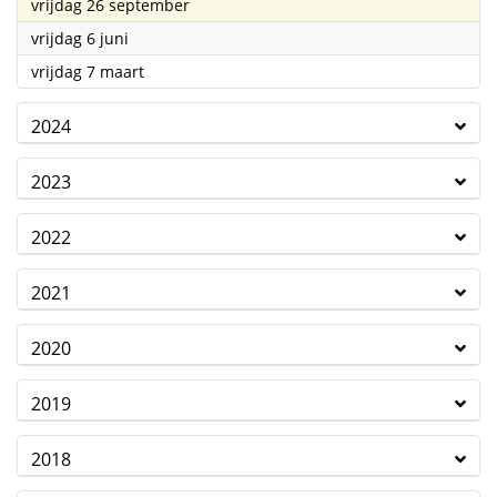
2025
vrijdag 26 september
2025
vrijdag 6 juni
2025
vrijdag 7 maart
2024
2023
2022
2021
2020
2019
2018