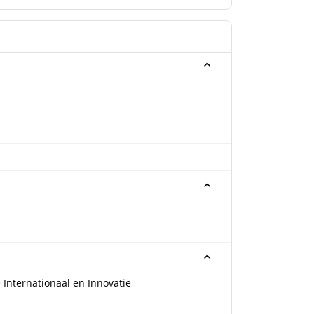
 Internationaal en Innovatie