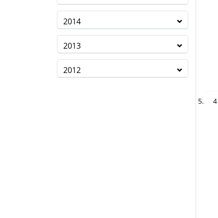
2014
2013
2012
4