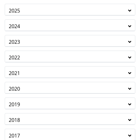
2025
2024
2023
2022
2021
2020
2019
2018
2017