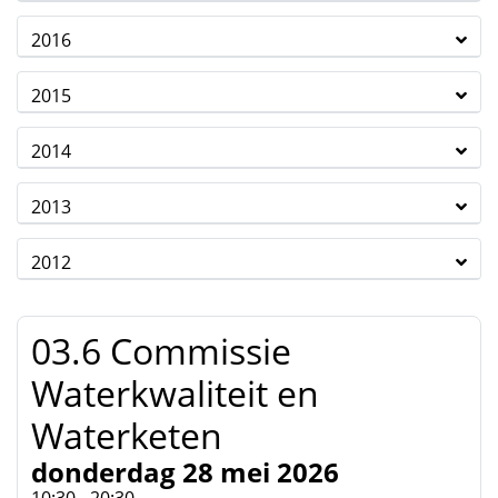
2016
2015
2014
2013
2012
03.6 Commissie
Waterkwaliteit en
Waterketen
donderdag 28 mei 2026