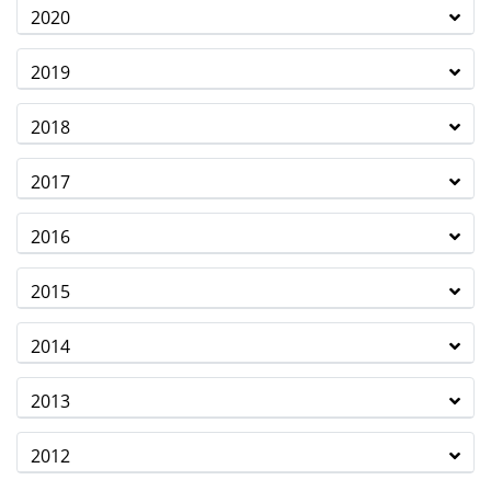
2020
2019
2018
2017
2016
2015
2014
2013
2012