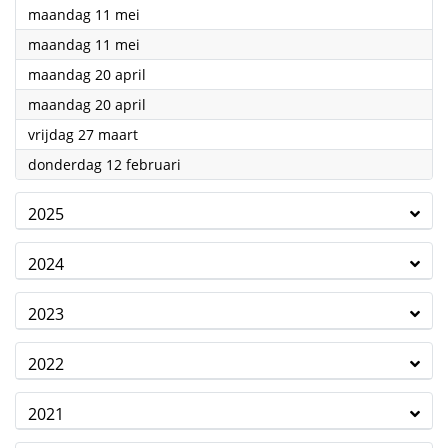
2026
maandag 11 mei
2026
maandag 11 mei
2026
maandag 20 april
2026
maandag 20 april
2026
vrijdag 27 maart
2026
donderdag 12 februari
2025
2024
2023
2022
2021