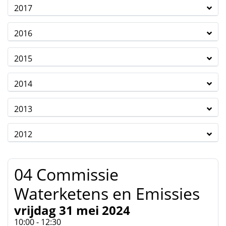
2017
2016
2015
2014
2013
2012
04 Commissie
Waterketens en Emissies
vrijdag 31 mei 2024
10:00 - 12:30