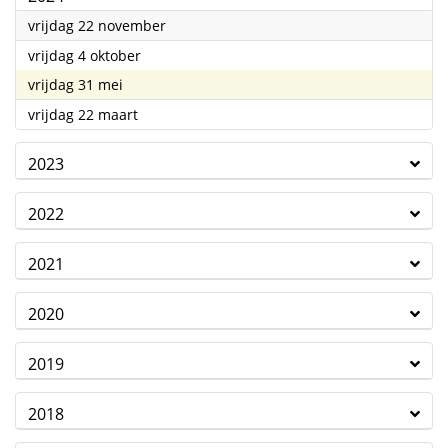
2024
vrijdag 22 november
2024
vrijdag 4 oktober
2024
vrijdag 31 mei
2024
vrijdag 22 maart
2023
2022
2021
2020
2019
2018